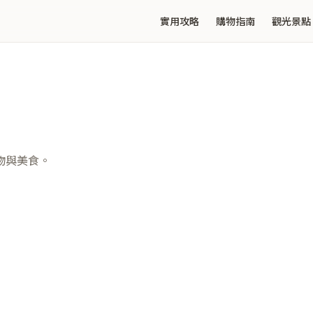
實用攻略
購物指南
觀光景點
物與美食。