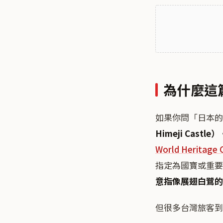
為什麼這
如果你問「日本的
Himeji Castle）
World Heritage 
指定為國寶或重要
意指像展翅白鷺的
但很多台灣旅客到