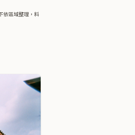
下依區域整理，料