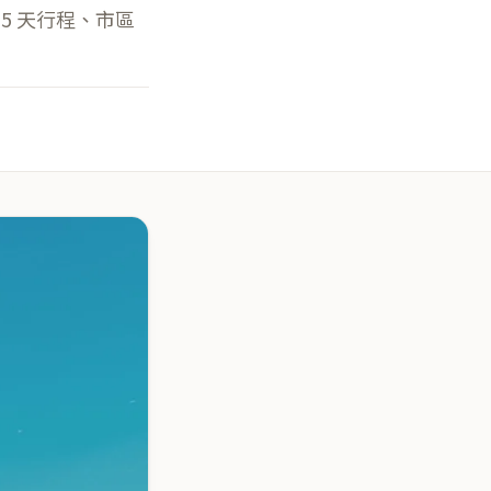
 5 天行程、市區