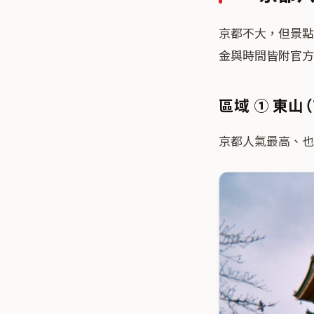
京都不大，但景點
金與時間皆附官方
區域 ① 東山
京都人氣最高、也