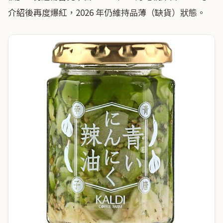
介紹後再度爆紅，2026 年仍維持品薄（缺貨）狀態。