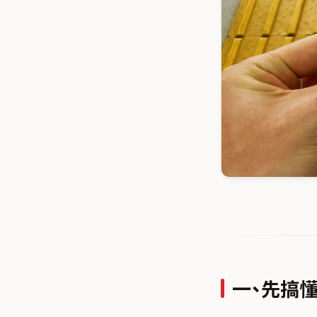
一、先搞懂