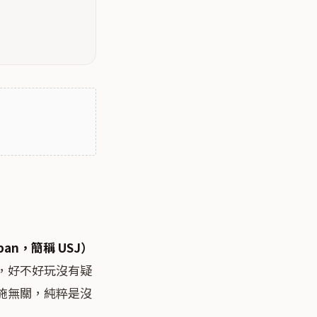
pan，簡稱 USJ）
，好不好玩沒有疑
施無關，純粹是沒